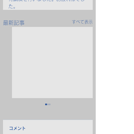
た。
すべて表示
最新記事
コメント