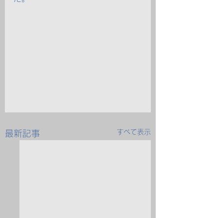
すべて表示
最新記事